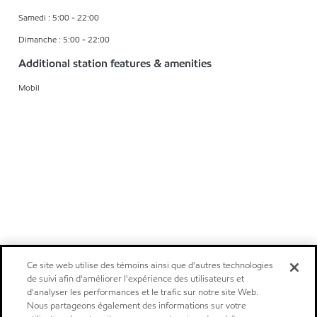
Samedi : 5:00 - 22:00
Dimanche : 5:00 - 22:00
Additional station features & amenities
Mobil
Ce site web utilise des témoins ainsi que d'autres technologies
de suivi afin d'améliorer l'expérience des utilisateurs et
d'analyser les performances et le trafic sur notre site Web.
Nous partageons également des informations sur votre