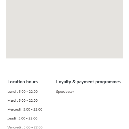
Location hours
Loyalty & payment programmes
Lundi : 5:00 - 22:00
Speedpass+
Mardi : 5:00 - 22:00
Mercredi : 5:00 - 22:00
Jeudi : 5:00 - 22:00
Vendredi : 5:00 - 22:00