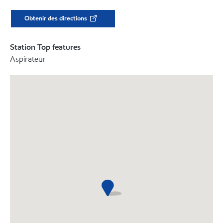
Obtenir des directions
Station Top features
Aspirateur