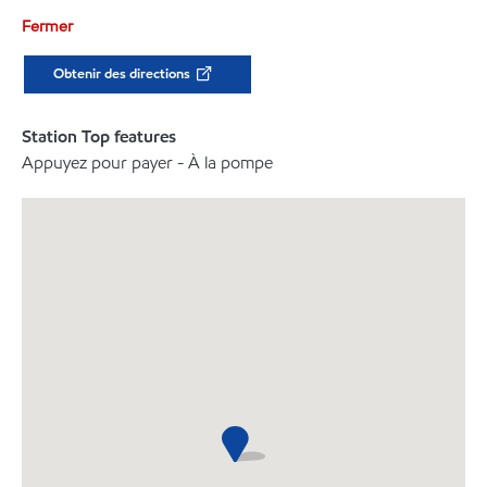
Fermer
Obtenir des directions
Station Top features
Appuyez pour payer - À la pompe