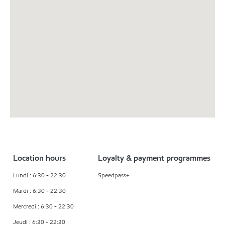
Location hours
Loyalty & payment programmes
Lundi : 6:30 - 22:30
Speedpass+
Mardi : 6:30 - 22:30
Mercredi : 6:30 - 22:30
Jeudi : 6:30 - 22:30