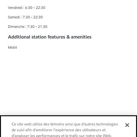
Vendredi : 6:30 - 22:30
Samedi : 7:30 - 22:30
Dimanche : 7:30 - 21:30
Additional station features & amenities
Mobil
Ce site web utilise des témoins ainsi que d'autres technologies
de suivi afin d'améliorer l'expérience des utilisateurs et
d'analyser les performances et le trafic sur notre site Web.