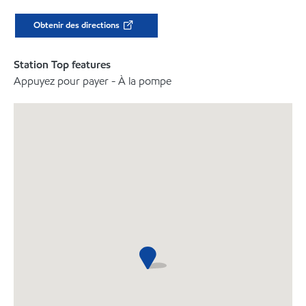
Obtenir des directions
Station Top features
Appuyez pour payer - À la pompe