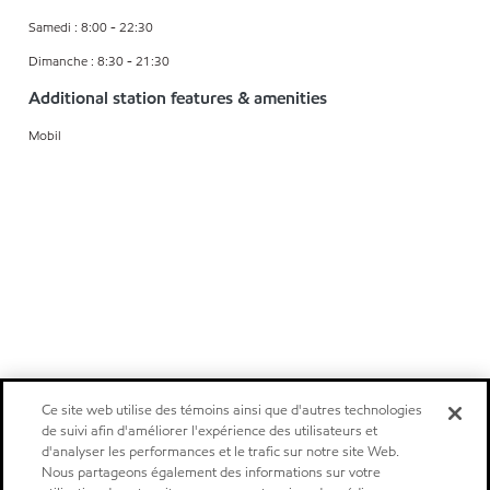
Samedi : 8:00 - 22:30
Dimanche : 8:30 - 21:30
Additional station features & amenities
Mobil
Ce site web utilise des témoins ainsi que d'autres technologies
de suivi afin d'améliorer l'expérience des utilisateurs et
d'analyser les performances et le trafic sur notre site Web.
Nous partageons également des informations sur votre