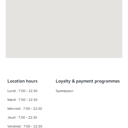
Location hours
Loyalty & payment programmes
Lundi : 7:00 - 22:30
Speedpass+
Mardi : 7:00 - 22:30
Mercredi : 7:00 - 22:30
Jeudi : 7:00 - 22:30
Vendredi : 7:00 - 22:30