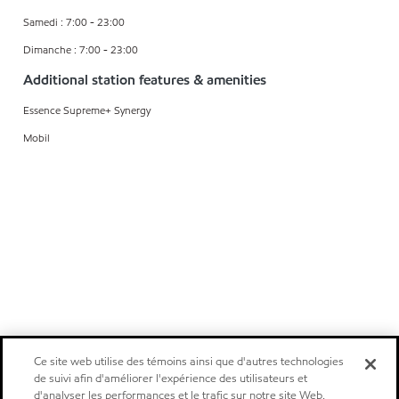
Samedi : 7:00 - 23:00
Dimanche : 7:00 - 23:00
Additional station features & amenities
Essence Supreme+ Synergy
Mobil
Ce site web utilise des témoins ainsi que d'autres technologies
de suivi afin d'améliorer l'expérience des utilisateurs et
d'analyser les performances et le trafic sur notre site Web.