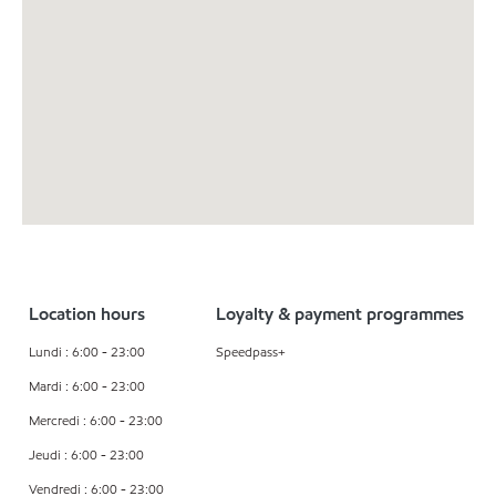
Location hours
Loyalty & payment programmes
Lundi : 6:00 - 23:00
Speedpass+
Mardi : 6:00 - 23:00
Mercredi : 6:00 - 23:00
Jeudi : 6:00 - 23:00
Vendredi : 6:00 - 23:00