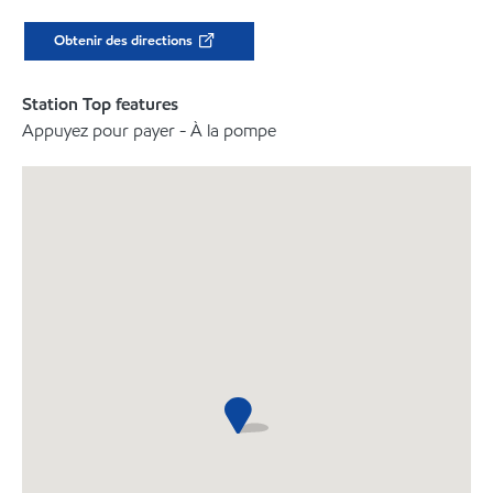
Obtenir des directions
Station Top features
Appuyez pour payer - À la pompe