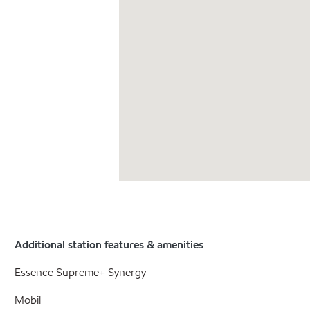
Additional station features & amenities
Essence Supreme+ Synergy
Mobil