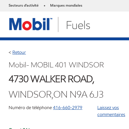
Secteurs d’activité
Marques mondiales
•
<
Retour
Mobil- MOBIL 401 WINDSOR
4730 WALKER ROAD,
WINDSOR,ON N9A 6J3
Numéro de téléphone
416-660-2979
Laissez vos
commentaires