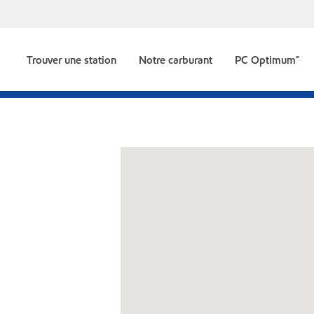
Trouver une station
Notre carburant
PC Optimum🅪