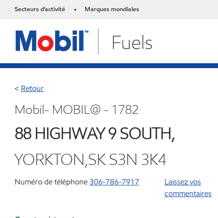
Secteurs d’activité
Marques mondiales
•
<
Retour
Mobil- MOBIL@ - 1782
88 HIGHWAY 9 SOUTH,
YORKTON,SK S3N 3K4
Numéro de téléphone
306-786-7917
Laissez vos
commentaires