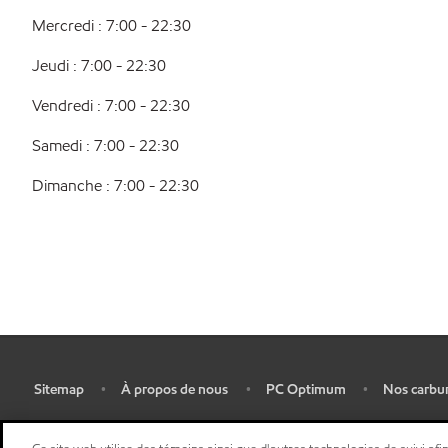
Mercredi : 7:00 - 22:30
Jeudi : 7:00 - 22:30
Vendredi : 7:00 - 22:30
Samedi : 7:00 - 22:30
Dimanche : 7:00 - 22:30
Sitemap
À propos de nous
PC Optimum
Nos carbu
•
•
•
•
Plan d’ accessibilité pluriannuel
•