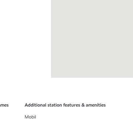
mmes
Additional station features & amenities
Mobil