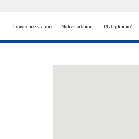
Trouver une station
Notre carburant
PC Optimum🅪