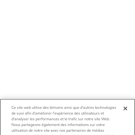
Ce site web utilise des témoins ainsi que d'autres technologies
de suivi afin d'améliorer l'expérience des utilisateurs et
d'analyser les performances et le trafic sur notre site Web.
Nous partageons également des informations sur votre
utilisation de notre site avec nos partenaires de médias