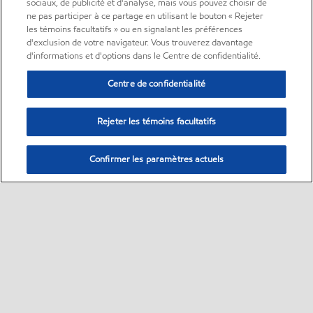
sociaux, de publicité et d'analyse, mais vous pouvez choisir de
ne pas participer à ce partage en utilisant le bouton « Rejeter
les témoins facultatifs » ou en signalant les préférences
d'exclusion de votre navigateur. Vous trouverez davantage
d'informations et d'options dans le Centre de confidentialité.
Centre de confidentialité
Rejeter les témoins facultatifs
Confirmer les paramètres actuels