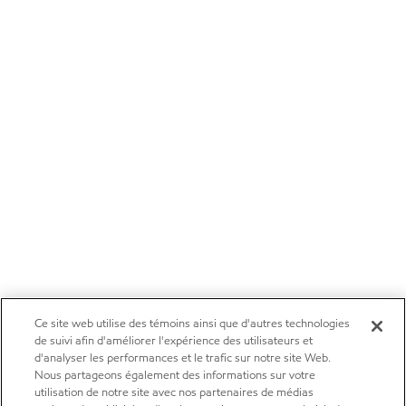
Ce site web utilise des témoins ainsi que d'autres technologies
de suivi afin d'améliorer l'expérience des utilisateurs et
d'analyser les performances et le trafic sur notre site Web.
Nous partageons également des informations sur votre
utilisation de notre site avec nos partenaires de médias