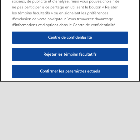
sociaux, de publicité et d'analyse, mais vous pouvez choisir de
ne pas participer à ce partage en utilisant le bouton « Rejeter
les témoins facultatifs » ou en signalant les préférences
d'exclusion de votre navigateur. Vous trouverez davantage
d'informations et d'options dans le Centre de confidentialité.
Centre de confidentialité
Rejeter les témoins facultatifs
Confirmer les paramètres actuels