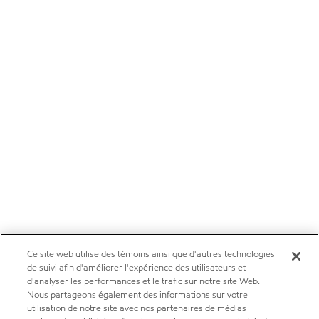
Ce site web utilise des témoins ainsi que d'autres technologies
de suivi afin d'améliorer l'expérience des utilisateurs et
d'analyser les performances et le trafic sur notre site Web.
Nous partageons également des informations sur votre
utilisation de notre site avec nos partenaires de médias