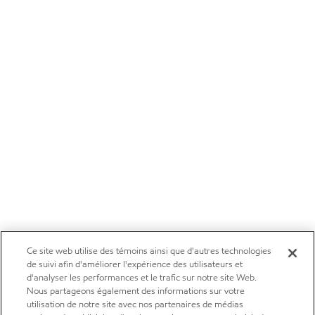
Ce site web utilise des témoins ainsi que d'autres technologies
de suivi afin d'améliorer l'expérience des utilisateurs et
d'analyser les performances et le trafic sur notre site Web.
Nous partageons également des informations sur votre
utilisation de notre site avec nos partenaires de médias