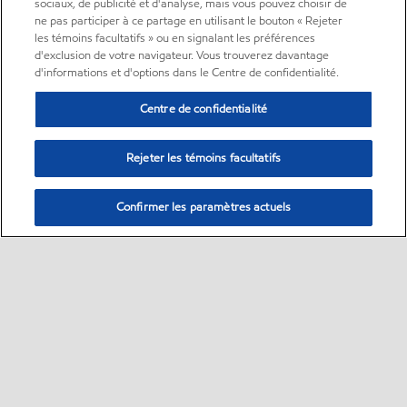
sociaux, de publicité et d'analyse, mais vous pouvez choisir de
ne pas participer à ce partage en utilisant le bouton « Rejeter
les témoins facultatifs » ou en signalant les préférences
d'exclusion de votre navigateur. Vous trouverez davantage
d'informations et d'options dans le Centre de confidentialité.
Centre de confidentialité
Rejeter les témoins facultatifs
Confirmer les paramètres actuels