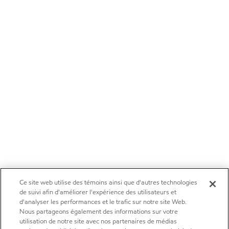
Ce site web utilise des témoins ainsi que d'autres technologies
de suivi afin d'améliorer l'expérience des utilisateurs et
d'analyser les performances et le trafic sur notre site Web.
Nous partageons également des informations sur votre
utilisation de notre site avec nos partenaires de médias