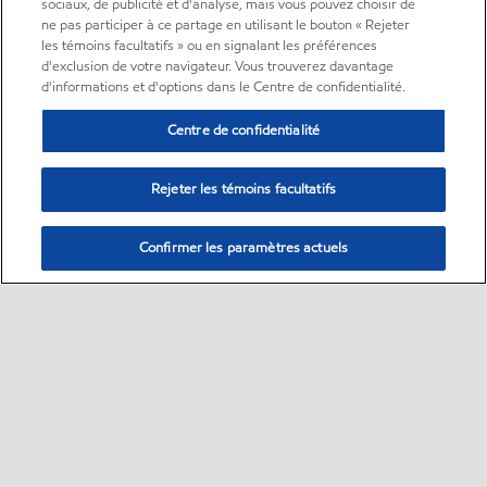
sociaux, de publicité et d'analyse, mais vous pouvez choisir de
ne pas participer à ce partage en utilisant le bouton « Rejeter
les témoins facultatifs » ou en signalant les préférences
d'exclusion de votre navigateur. Vous trouverez davantage
d'informations et d'options dans le Centre de confidentialité.
Centre de confidentialité
Rejeter les témoins facultatifs
Confirmer les paramètres actuels