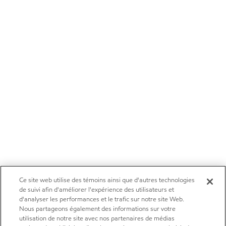
Ce site web utilise des témoins ainsi que d'autres technologies
de suivi afin d'améliorer l'expérience des utilisateurs et
d'analyser les performances et le trafic sur notre site Web.
Nous partageons également des informations sur votre
utilisation de notre site avec nos partenaires de médias