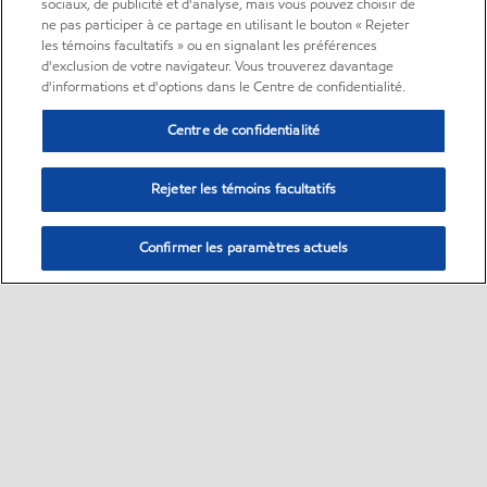
sociaux, de publicité et d'analyse, mais vous pouvez choisir de
ne pas participer à ce partage en utilisant le bouton « Rejeter
les témoins facultatifs » ou en signalant les préférences
d'exclusion de votre navigateur. Vous trouverez davantage
d'informations et d'options dans le Centre de confidentialité.
Centre de confidentialité
Rejeter les témoins facultatifs
Confirmer les paramètres actuels