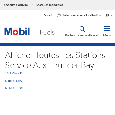
Secteurs d’activité
Marques mondiales
•
Social
Sélectionner une localisation
FR
Recherche sur le site web
Menu
Afficher Toutes Les Stations-
Service Aux Thunder Bay
1419 Oliver Rd
Mobil @ 5502
Mobil@ - 1704