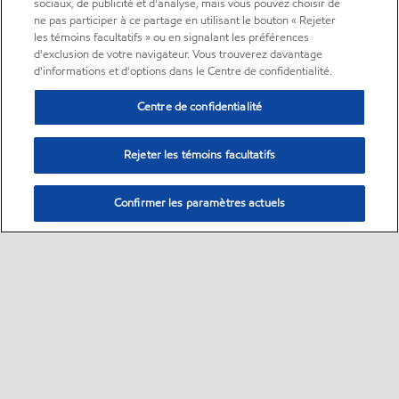
sociaux, de publicité et d'analyse, mais vous pouvez choisir de
ne pas participer à ce partage en utilisant le bouton « Rejeter
les témoins facultatifs » ou en signalant les préférences
d'exclusion de votre navigateur. Vous trouverez davantage
d'informations et d'options dans le Centre de confidentialité.
Centre de confidentialité
Rejeter les témoins facultatifs
Confirmer les paramètres actuels