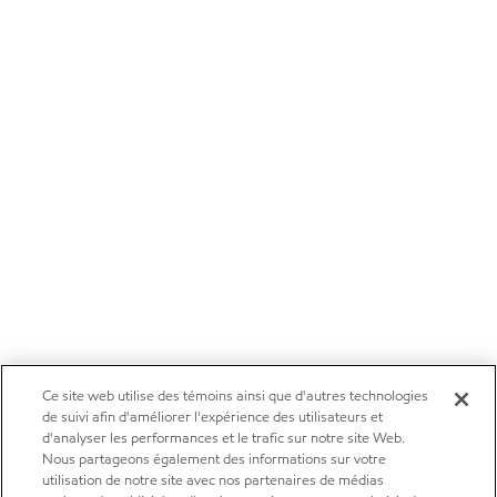
Ce site web utilise des témoins ainsi que d'autres technologies
de suivi afin d'améliorer l'expérience des utilisateurs et
d'analyser les performances et le trafic sur notre site Web.
Nous partageons également des informations sur votre
utilisation de notre site avec nos partenaires de médias