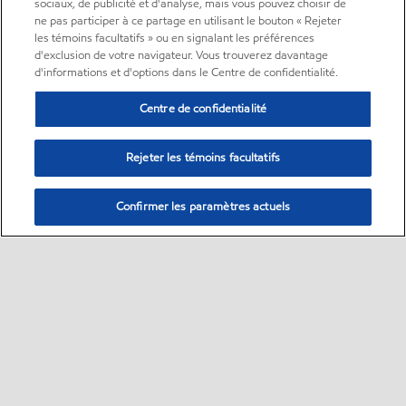
sociaux, de publicité et d'analyse, mais vous pouvez choisir de
ne pas participer à ce partage en utilisant le bouton « Rejeter
les témoins facultatifs » ou en signalant les préférences
d'exclusion de votre navigateur. Vous trouverez davantage
d'informations et d'options dans le Centre de confidentialité.
Centre de confidentialité
Rejeter les témoins facultatifs
Confirmer les paramètres actuels