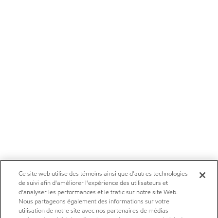
Ce site web utilise des témoins ainsi que d'autres technologies
de suivi afin d'améliorer l'expérience des utilisateurs et
d'analyser les performances et le trafic sur notre site Web.
Nous partageons également des informations sur votre
utilisation de notre site avec nos partenaires de médias