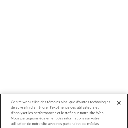
Ce site web utilise des témoins ainsi que d'autres technologies
de suivi afin d'améliorer l'expérience des utilisateurs et
d'analyser les performances et le trafic sur notre site Web.
Nous partageons également des informations sur votre
utilisation de notre site avec nos partenaires de médias