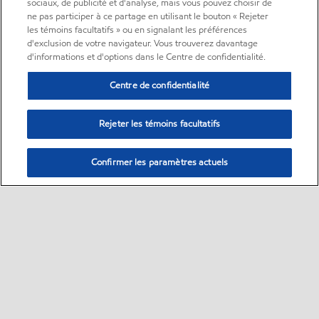
sociaux, de publicité et d'analyse, mais vous pouvez choisir de
ne pas participer à ce partage en utilisant le bouton « Rejeter
les témoins facultatifs » ou en signalant les préférences
d'exclusion de votre navigateur. Vous trouverez davantage
d'informations et d'options dans le Centre de confidentialité.
Centre de confidentialité
Rejeter les témoins facultatifs
Confirmer les paramètres actuels