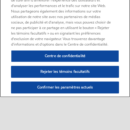
de suivi afin d'améliorer l'expérience des utilisateurs et
d'analyser les performances et le trafic sur notre site Web.
Nous partageons également des informations sur votre
utilisation de notre site avec nos partenaires de médias
sociaux, de publicité et d'analyse, mais vous pouvez choisir de
ne pas participer à ce partage en utilisant le bouton « Rejeter
les témoins facultatifs » ou en signalant les préférences
d'exclusion de votre navigateur. Vous trouverez davantage
d'informations et d'options dans le Centre de confidentialité.
Centre de confidentialité
Rejeter les témoins facultatifs
Confirmer les paramètres actuels